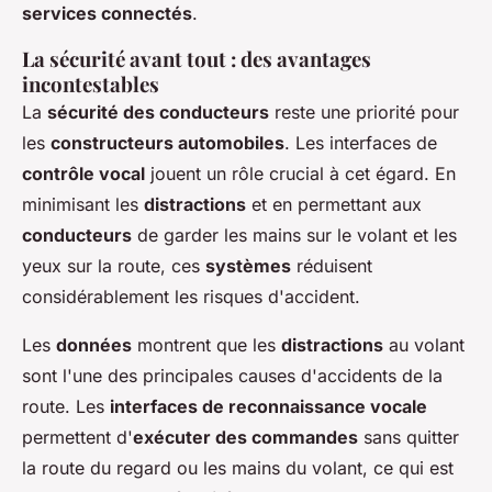
services connectés
.
La sécurité avant tout : des avantages
incontestables
La
sécurité des conducteurs
reste une priorité pour
les
constructeurs automobiles
. Les interfaces de
contrôle vocal
jouent un rôle crucial à cet égard. En
minimisant les
distractions
et en permettant aux
conducteurs
de garder les mains sur le volant et les
yeux sur la route, ces
systèmes
réduisent
considérablement les risques d'accident.
Les
données
montrent que les
distractions
au volant
sont l'une des principales causes d'accidents de la
route. Les
interfaces de reconnaissance vocale
permettent d'
exécuter des commandes
sans quitter
la route du regard ou les mains du volant, ce qui est