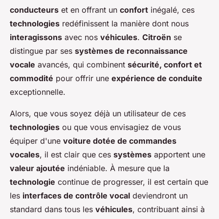
conducteurs
et en offrant un
confort
inégalé, ces
technologies
redéfinissent la manière dont nous
interagissons
avec nos
véhicules
.
Citroën
se
distingue par ses
systèmes de reconnaissance
vocale
avancés, qui combinent
sécurité, confort et
commodité
pour offrir une
expérience de conduite
exceptionnelle.
Alors, que vous soyez déjà un utilisateur de ces
technologies
ou que vous envisagiez de vous
équiper d'une
voiture dotée de commandes
vocales
, il est clair que ces
systèmes
apportent une
valeur ajoutée
indéniable. À mesure que la
technologie
continue de progresser, il est certain que
les
interfaces de contrôle vocal
deviendront un
standard dans tous les
véhicules
, contribuant ainsi à