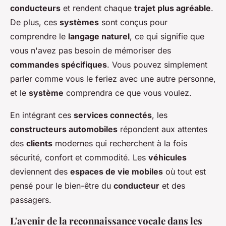
conducteurs
et rendent chaque
trajet plus agréable
.
De plus, ces
systèmes
sont conçus pour
comprendre le
langage naturel
, ce qui signifie que
vous n'avez pas besoin de mémoriser des
commandes spécifiques
. Vous pouvez simplement
parler comme vous le feriez avec une autre personne,
et le
système
comprendra ce que vous voulez.
En intégrant ces
services connectés
, les
constructeurs automobiles
répondent aux attentes
des
clients
modernes qui recherchent à la fois
sécurité, confort et commodité. Les
véhicules
deviennent des
espaces de vie mobiles
où tout est
pensé pour le bien-être du
conducteur
et des
passagers.
L'avenir de la reconnaissance vocale dans les