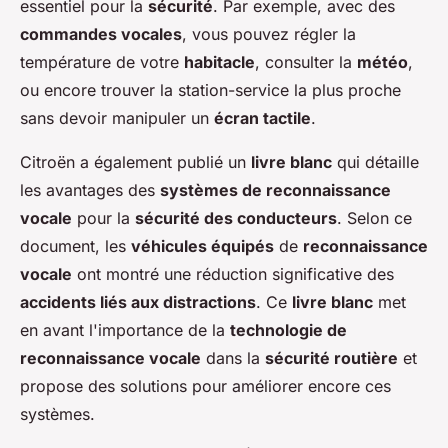
essentiel pour la
sécurité
. Par exemple, avec des
commandes vocales
, vous pouvez régler la
température de votre
habitacle
, consulter la
météo
,
ou encore trouver la station-service la plus proche
sans devoir manipuler un
écran tactile
.
Citroën a également publié un
livre blanc
qui détaille
les avantages des
systèmes de reconnaissance
vocale
pour la
sécurité des conducteurs
. Selon ce
document, les
véhicules équipés
de
reconnaissance
vocale
ont montré une réduction significative des
accidents liés aux distractions
. Ce
livre blanc
met
en avant l'importance de la
technologie de
reconnaissance vocale
dans la
sécurité routière
et
propose des solutions pour améliorer encore ces
systèmes.