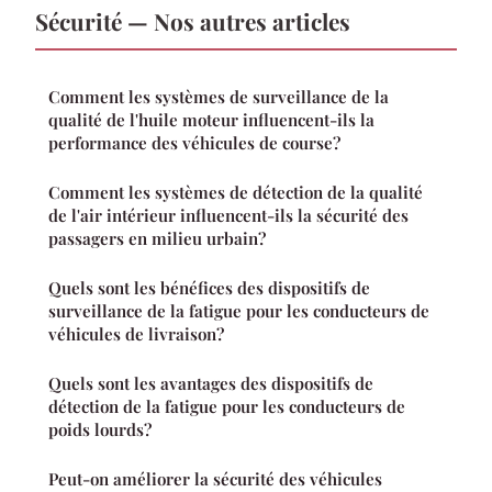
Sécurité — Nos autres articles
Comment les systèmes de surveillance de la
qualité de l'huile moteur influencent-ils la
performance des véhicules de course?
Comment les systèmes de détection de la qualité
de l'air intérieur influencent-ils la sécurité des
passagers en milieu urbain?
Quels sont les bénéfices des dispositifs de
surveillance de la fatigue pour les conducteurs de
véhicules de livraison?
Quels sont les avantages des dispositifs de
détection de la fatigue pour les conducteurs de
poids lourds?
Peut-on améliorer la sécurité des véhicules