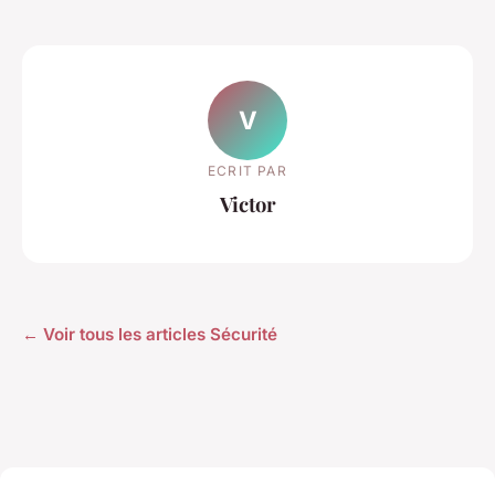
V
ECRIT PAR
Victor
← Voir tous les articles Sécurité