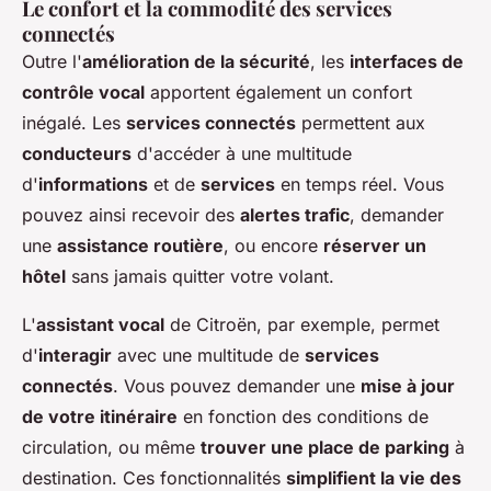
Le confort et la commodité des services
connectés
Outre l'
amélioration de la sécurité
, les
interfaces de
contrôle vocal
apportent également un confort
inégalé. Les
services connectés
permettent aux
conducteurs
d'accéder à une multitude
d'
informations
et de
services
en temps réel. Vous
pouvez ainsi recevoir des
alertes trafic
, demander
une
assistance routière
, ou encore
réserver un
hôtel
sans jamais quitter votre volant.
L'
assistant vocal
de Citroën, par exemple, permet
d'
interagir
avec une multitude de
services
connectés
. Vous pouvez demander une
mise à jour
de votre itinéraire
en fonction des conditions de
circulation, ou même
trouver une place de parking
à
destination. Ces fonctionnalités
simplifient la vie des