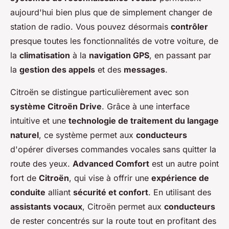
aujourd'hui bien plus que de simplement changer de
station de radio. Vous pouvez désormais
contrôler
presque toutes les fonctionnalités de votre voiture, de
la
climatisation
à la
navigation GPS
, en passant par
la
gestion des appels
et des
messages
.
Citroën se distingue particulièrement avec son
système Citroën Drive
. Grâce à une
interface
intuitive
et une
technologie de traitement du langage
naturel
, ce système permet aux
conducteurs
d'opérer diverses
commandes vocales
sans quitter la
route des yeux.
Advanced Comfort
est un autre point
fort de
Citroën
, qui vise à offrir une
expérience de
conduite
alliant
sécurité et confort
. En utilisant des
assistants vocaux
, Citroën permet aux
conducteurs
de rester concentrés sur la route tout en profitant des