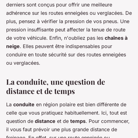
derniers sont conçus pour offrir une meilleure
adhérence sur les routes enneigées ou verglacées. De
plus, pensez à vérifier la pression de vos pneus. Une
pression insuffisante peut affecter la tenue de route
de votre véhicule. Enfin, n'oubliez pas les
chaînes à
neige
. Elles peuvent être indispensables pour
conduire en toute sécurité sur des routes enneigées
ou verglacées.
La conduite, une question de
distance et de temps
La
conduite
en région polaire est bien différente de
celle que vous pratiquez habituellement. Ici, tout est
question de
distance
et de
temps
. Pour commencer,
il vous faut prévoir une plus grande distance de
freinage. En effet, sur une route enneigée ou