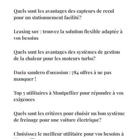
Quels sont les avantages des capteurs de recul
pour un stationnement facilité?
Leasing suv : trouvez la solution flexible adaptée à
vos besoins
Quels sont les avantages des systèmes de gestion
de la chaleur pour les moteurs turbo?
Dacia sandero d'occasion : 784 offres à ne pas
manquer !
Top 5 utilitaires à Montpellier pour répondre à vos
exigences
Quels sont les critères pour choisir un bon système
de freinage pour une voiture électrique?
Choisissez le meilleur utilitaire pour vos besoins à