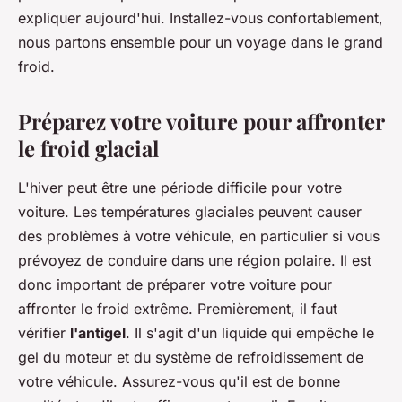
expliquer aujourd'hui. Installez-vous confortablement,
nous partons ensemble pour un voyage dans le grand
froid.
Préparez votre voiture pour affronter
le froid glacial
L'hiver peut être une période difficile pour votre
voiture. Les températures glaciales peuvent causer
des problèmes à votre véhicule, en particulier si vous
prévoyez de conduire dans une région polaire. Il est
donc important de préparer votre voiture pour
affronter le froid extrême. Premièrement, il faut
vérifier
l'antigel
. Il s'agit d'un liquide qui empêche le
gel du moteur et du système de refroidissement de
votre véhicule. Assurez-vous qu'il est de bonne