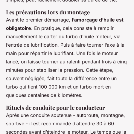
Les précautions lors du montage
Avant le premier démarrage,
l’amorçage d’huile est
obligatoire
. En pratique, cela consiste à remplir
manuellement le carter du turbo d’huile moteur, via
l’entrée de lubrification. Puis à faire tourner l’axe à la
main pour répartir le lubrifiant. Une fois le moteur
lancé, on laisse tourner au ralenti pendant trois à cinq
minutes pour stabiliser la pression. Cette étape,
souvent négligée, fait toute la différence entre un
turbo qui tient 100 000 km et un turbo mort en
quelques centaines de kilomètres.
Rituels de conduite pour le conducteur
Après une conduite soutenue - autoroute, montagne,
sportive - il est recommandé d’attendre 30 à 60
secondes avant d’éteindre le moteur. Le temps que la