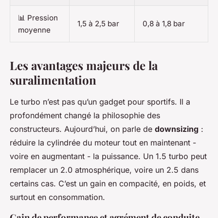
📊 Pression
1,5 à 2,5 bar
0,8 à 1,8 bar
moyenne
Les avantages majeurs de la
suralimentation
Le turbo n’est pas qu’un gadget pour sportifs. Il a
profondément changé la philosophie des
constructeurs. Aujourd’hui, on parle de
downsizing
:
réduire la cylindrée du moteur tout en maintenant -
voire en augmentant - la puissance. Un 1.5 turbo peut
remplacer un 2.0 atmosphérique, voire un 2.5 dans
certains cas. C’est un gain en compacité, en poids, et
surtout en consommation.
Gain de performance et agrément de conduite