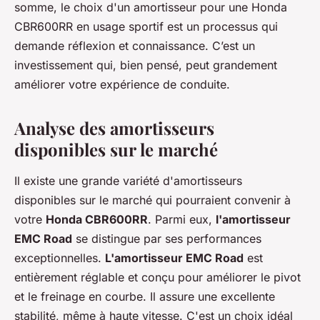
somme, le choix d'un amortisseur pour une Honda
CBR600RR en usage sportif est un processus qui
demande réflexion et connaissance. C’est un
investissement qui, bien pensé, peut grandement
améliorer votre expérience de conduite.
Analyse des amortisseurs
disponibles sur le marché
Il existe une grande variété d'amortisseurs
disponibles sur le marché qui pourraient convenir à
votre
Honda CBR600RR
. Parmi eux,
l'amortisseur
EMC Road
se distingue par ses performances
exceptionnelles.
L'amortisseur EMC Road
est
entièrement réglable et conçu pour améliorer le pivot
et le freinage en courbe. Il assure une excellente
stabilité, même à haute vitesse. C'est un choix idéal