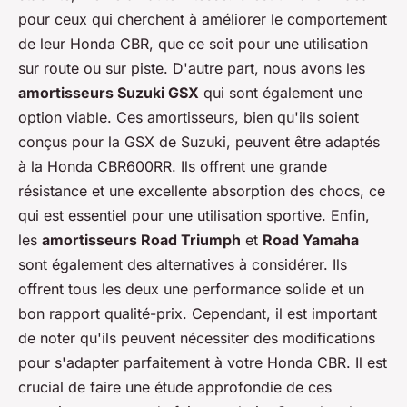
pour ceux qui cherchent à améliorer le comportement
de leur Honda CBR, que ce soit pour une utilisation
sur route ou sur piste. D'autre part, nous avons les
amortisseurs Suzuki GSX
qui sont également une
option viable. Ces amortisseurs, bien qu'ils soient
conçus pour la GSX de Suzuki, peuvent être adaptés
à la Honda CBR600RR. Ils offrent une grande
résistance et une excellente absorption des chocs, ce
qui est essentiel pour une utilisation sportive. Enfin,
les
amortisseurs Road Triumph
et
Road Yamaha
sont également des alternatives à considérer. Ils
offrent tous les deux une performance solide et un
bon rapport qualité-prix. Cependant, il est important
de noter qu'ils peuvent nécessiter des modifications
pour s'adapter parfaitement à votre Honda CBR. Il est
crucial de faire une étude approfondie de ces