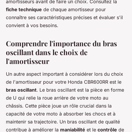
amortisseurs avant de faire un choix. Consultez la
fiche technique
de chaque amortisseur pour
connaître ses caractéristiques précises et évaluer s'il
convient à vos besoins.
Comprendre l'importance du bras
oscillant dans le choix de
l'amortisseur
Un autre aspect important à considérer lors du choix
de l'amortisseur pour votre Honda CBR600RR est le
bras oscillant
. Le bras oscillant est la pièce en forme
de U qui relie la roue arrière de votre moto au
châssis. Cette pièce joue un rôle crucial dans la
capacité de votre moto à absorber les chocs et à
maintenir sa trajectoire. Un bras oscillant de qualité
contribue à améliorer la
maniabilité
et le
contrôle
de