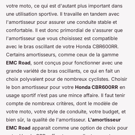
votre moto, ce qui est d'autant plus important dans
une utilisation sportive. Il travaille en tandem avec
l'amortisseur pour assurer une conduite stable et
confortable. Il est donc primordial de s'assurer que
l'amortisseur que vous choisissez est compatible
avec le bras oscillant de votre Honda CBR600RR.
Certains amortisseurs, comme ceux de la gamme
EMC Road
, sont conçus pour fonctionner avec une
grande variété de bras oscillants, ce qui en fait un
choix polyvalent pour de nombreux cyclistes. Choisir
le bon amortisseur pour votre
Honda CBR600RR
en
usage sportif n’est pas une mince affaire. Il faut tenir
compte de nombreux critères, dont le modèle de
votre moto, votre style de conduite, votre budget, et
bien sûr, la qualité de l'amortisseur.
L'amortisseur
EMC Road
apparait comme une option de choix pour