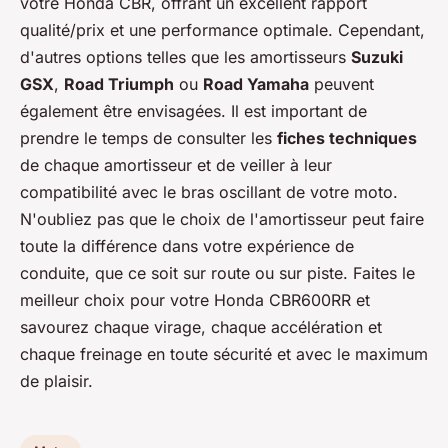
votre Honda CBR, offrant un excellent rapport
qualité/prix et une performance optimale. Cependant,
d'autres options telles que les amortisseurs
Suzuki
GSX
,
Road Triumph
ou
Road Yamaha
peuvent
également être envisagées. Il est important de
prendre le temps de consulter les
fiches techniques
de chaque amortisseur et de veiller à leur
compatibilité avec le bras oscillant de votre moto.
N'oubliez pas que le choix de l'amortisseur peut faire
toute la différence dans votre expérience de
conduite, que ce soit sur route ou sur piste. Faites le
meilleur choix pour votre Honda CBR600RR et
savourez chaque virage, chaque accélération et
chaque freinage en toute sécurité et avec le maximum
de plaisir.