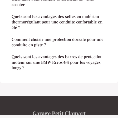
scooter
Quels sont les avantages des selles en matériau
thermorégulant pour une conduite confortable en
été ?
Comment choisir une protection dorsale pour une
conduite en piste ?
Quels sont les avantages des barres de protection
moteur sur une BMW R1200GS pour les voyages
longs ?
Garage Petit Clamart