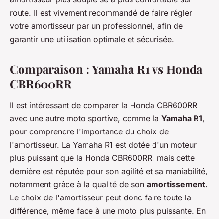
route. Il est vivement recommandé de faire régler
votre amortisseur par un professionnel, afin de
garantir une utilisation optimale et sécurisée.
Comparaison : Yamaha R1 vs Honda
CBR600RR
Il est intéressant de comparer la Honda CBR600RR
avec une autre moto sportive, comme la
Yamaha R1
,
pour comprendre l'importance du choix de
l'amortisseur. La Yamaha R1 est dotée d'un moteur
plus puissant que la Honda CBR600RR, mais cette
dernière est réputée pour son agilité et sa maniabilité,
notamment grâce à la qualité de son
amortissement
.
Le choix de l'amortisseur peut donc faire toute la
différence, même face à une moto plus puissante. En