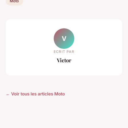
Moto
V
ECRIT PAR
Victor
← Voir tous les articles Moto