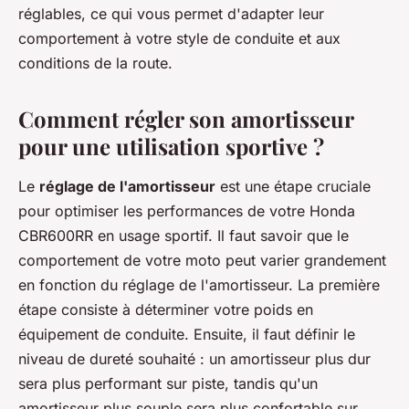
réglables, ce qui vous permet d'adapter leur
comportement à votre style de conduite et aux
conditions de la route.
Comment régler son amortisseur
pour une utilisation sportive ?
Le
réglage de l'amortisseur
est une étape cruciale
pour optimiser les performances de votre Honda
CBR600RR en usage sportif. Il faut savoir que le
comportement de votre moto peut varier grandement
en fonction du réglage de l'amortisseur. La première
étape consiste à déterminer votre poids en
équipement de conduite. Ensuite, il faut définir le
niveau de dureté souhaité : un amortisseur plus dur
sera plus performant sur piste, tandis qu'un
amortisseur plus souple sera plus confortable sur