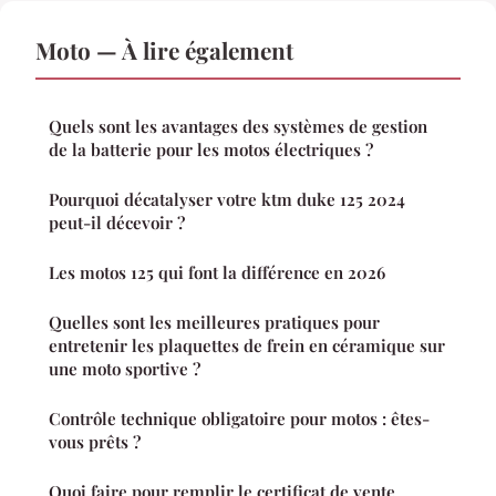
Moto — À lire également
Quels sont les avantages des systèmes de gestion
de la batterie pour les motos électriques ?
Pourquoi décatalyser votre ktm duke 125 2024
peut-il décevoir ?
Les motos 125 qui font la différence en 2026
Quelles sont les meilleures pratiques pour
entretenir les plaquettes de frein en céramique sur
une moto sportive ?
Contrôle technique obligatoire pour motos : êtes-
vous prêts ?
Quoi faire pour remplir le certificat de vente