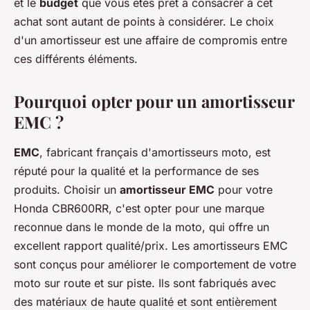
et le
budget
que vous êtes prêt à consacrer à cet
achat sont autant de points à considérer. Le choix
d'un amortisseur est une affaire de compromis entre
ces différents éléments.
Pourquoi opter pour un amortisseur
EMC ?
EMC
, fabricant français d'amortisseurs moto, est
réputé pour la qualité et la performance de ses
produits. Choisir un
amortisseur EMC
pour votre
Honda CBR600RR, c'est opter pour une marque
reconnue dans le monde de la moto, qui offre un
excellent rapport qualité/prix. Les amortisseurs EMC
sont conçus pour améliorer le comportement de votre
moto sur route et sur piste. Ils sont fabriqués avec
des matériaux de haute qualité et sont entièrement