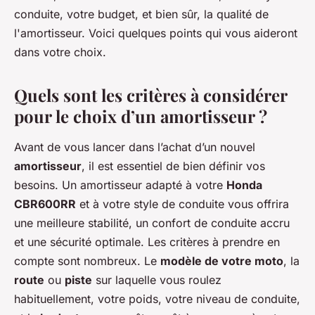
conduite, votre budget, et bien sûr, la qualité de
l'amortisseur. Voici quelques points qui vous aideront
dans votre choix.
Quels sont les critères à considérer
pour le choix d’un amortisseur ?
Avant de vous lancer dans l’achat d’un nouvel
amortisseur
, il est essentiel de bien définir vos
besoins. Un amortisseur adapté à votre
Honda
CBR600RR
et à votre style de conduite vous offrira
une meilleure stabilité, un confort de conduite accru
et une sécurité optimale. Les critères à prendre en
compte sont nombreux. Le
modèle de votre moto
, la
route
ou
piste
sur laquelle vous roulez
habituellement, votre poids, votre niveau de conduite,