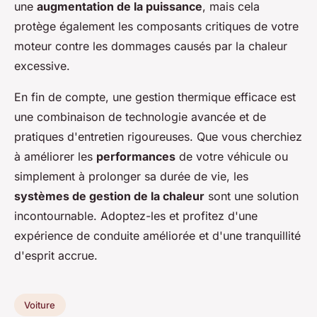
une
augmentation de la puissance
, mais cela
protège également les composants critiques de votre
moteur contre les dommages causés par la chaleur
excessive.
En fin de compte, une gestion thermique efficace est
une combinaison de technologie avancée et de
pratiques d'entretien rigoureuses. Que vous cherchiez
à améliorer les
performances
de votre véhicule ou
simplement à prolonger sa durée de vie, les
systèmes de gestion de la chaleur
sont une solution
incontournable. Adoptez-les et profitez d'une
expérience de conduite améliorée et d'une tranquillité
d'esprit accrue.
Voiture