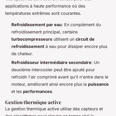
applications à haute performance où des
températures extrêmes sont courantes.
Refroidissement par eau
: En complément du
refroidissement principal, certains
turbocompresseurs
utilisent un
circuit de
refroidissement
à eau pour dissiper encore plus
de chaleur.
Refroidisseur intermédiaire secondaire
: Un
deuxième intercooler peut être ajouté pour
refroidir l'air comprimé avant qu'il n'entre dans le
moteur, améliorant ainsi encore plus la
puissance
et les
performances
.
Gestion thermique active
La gestion thermique active utilise des capteurs et