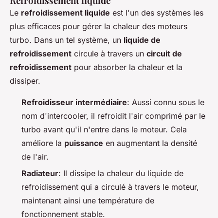
Refroidissement liquide
Le
refroidissement liquide
est l'un des systèmes les
plus efficaces pour gérer la chaleur des moteurs
turbo. Dans un tel système, un
liquide de
refroidissement
circule à travers un
circuit de
refroidissement
pour absorber la chaleur et la
dissiper.
Refroidisseur intermédiaire
: Aussi connu sous le
nom d'intercooler, il refroidit l'air comprimé par le
turbo avant qu'il n'entre dans le moteur. Cela
améliore la
puissance
en augmentant la densité
de l'air.
Radiateur
: Il dissipe la chaleur du liquide de
refroidissement qui a circulé à travers le moteur,
maintenant ainsi une température de
fonctionnement stable.