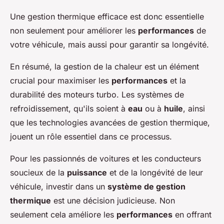
Une gestion thermique efficace est donc essentielle
non seulement pour améliorer les
performances
de
votre véhicule, mais aussi pour garantir sa longévité.
En résumé, la gestion de la chaleur est un élément
crucial pour maximiser les
performances
et la
durabilité des moteurs turbo. Les systèmes de
refroidissement, qu'ils soient à
eau
ou à
huile
, ainsi
que les technologies avancées de gestion thermique,
jouent un rôle essentiel dans ce processus.
Pour les passionnés de voitures et les conducteurs
soucieux de la
puissance
et de la longévité de leur
véhicule, investir dans un
système de gestion
thermique
est une décision judicieuse. Non
seulement cela améliore les
performances
en offrant