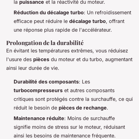
la
puissance
et la réactivité du moteur.
Réduction du décalage turbo
: Un refroidissement
efficace peut réduire le
décalage turbo
, offrant
une réponse plus rapide de l'accélérateur.
Prolongation de la durabilité
En évitant les températures extrêmes, vous réduisez
l'usure des
pièces
du moteur et du turbo, augmentant
ainsi leur durée de vie.
Durabilité des composants
: Les
turbocompresseurs
et autres composants
critiques sont protégés contre la surchauffe, ce qui
réduit le besoin de
pièces de rechange
.
Maintenance réduite
: Moins de surchauffe
signifie moins de stress sur le moteur, réduisant
ainsi les besoins de maintenance fréquente.