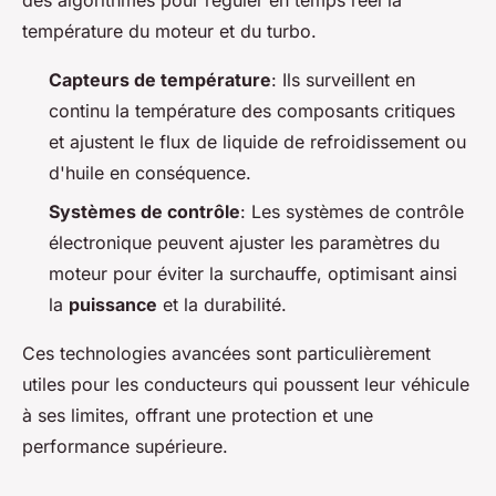
des algorithmes pour réguler en temps réel la
température du moteur et du turbo.
Capteurs de température
: Ils surveillent en
continu la température des composants critiques
et ajustent le flux de liquide de refroidissement ou
d'huile en conséquence.
Systèmes de contrôle
: Les systèmes de contrôle
électronique peuvent ajuster les paramètres du
moteur pour éviter la surchauffe, optimisant ainsi
la
puissance
et la durabilité.
Ces technologies avancées sont particulièrement
utiles pour les conducteurs qui poussent leur véhicule
à ses limites, offrant une protection et une
performance supérieure.