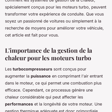
comment les systèmes de gestion de la chaleur,
spécialement conçus pour les moteurs turbo, peuvent
transformer votre expérience de conduite. Que vous
soyez un passionné de voitures ou simplement à la
recherche de moyens pour améliorer votre véhicule,
cet article est fait pour vous.
L'importance de la gestion de la
chaleur pour les moteurs turbo
Les
turbocompresseurs
sont conçus pour
augmenter la
puissance
en comprimant l'air entrant
dans le moteur, ce qui permet une combustion plus
efficace. Cependant, ce processus génère une
chaleur considérable qui peut affecter les
performances
et la longévité de votre moteur. Une
gestion thermique adéquate est donc primordiale.