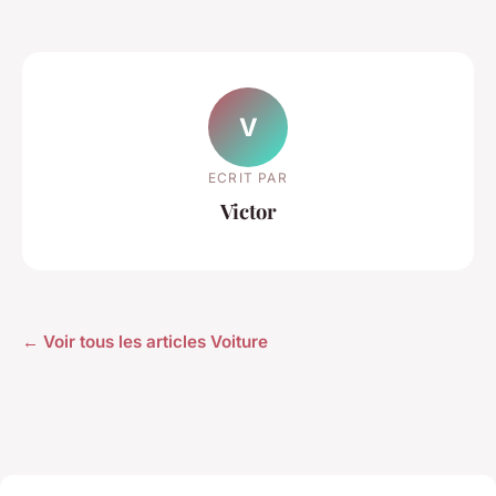
V
ECRIT PAR
Victor
← Voir tous les articles Voiture