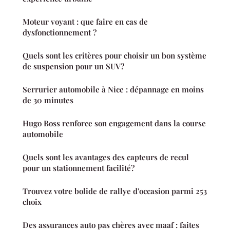
Moteur voyant : que faire en cas de
dysfonctionnement ?
Quels sont les critères pour choisir un bon système
de suspension pour un SUV?
Serrurier automobile à Nice : dépannage en moins
de 30 minutes
Hugo Boss renforce son engagement dans la course
automobile
Quels sont les avantages des capteurs de recul
pour un stationnement facilité?
Trouvez votre bolide de rallye d'occasion parmi 253
choix
Des assurances auto pas chères avec maaf : faites