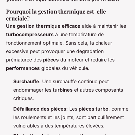
Pourquoi la gestion thermique est-elle
cruciale?
Une gestion thermique efficace
aide à maintenir les
turbocompresseurs
à une température de
fonctionnement optimale. Sans cela, la chaleur
excessive peut provoquer une dégradation
prématurée des
pièces
du moteur et réduire les
performances
globales du véhicule.
Surchauffe
: Une surchauffe continue peut
endommager les
turbines
et autres composants
critiques.
Défaillance des pièces
: Les
pièces turbo
, comme
les roulements et les joints, sont particulièrement
vulnérables à des températures élevées.