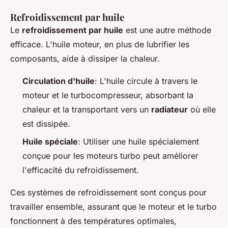
Refroidissement par huile
Le
refroidissement par huile
est une autre méthode
efficace. L'huile moteur, en plus de lubrifier les
composants, aide à dissiper la chaleur.
Circulation d'huile
: L'huile circule à travers le
moteur et le turbocompresseur, absorbant la
chaleur et la transportant vers un
radiateur
où elle
est dissipée.
Huile spéciale
: Utiliser une huile spécialement
conçue pour les moteurs turbo peut améliorer
l'efficacité du refroidissement.
Ces systèmes de refroidissement sont conçus pour
travailler ensemble, assurant que le moteur et le turbo
fonctionnent à des températures optimales,