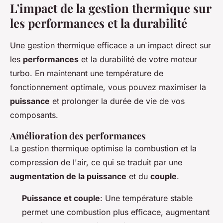
L'impact de la gestion thermique sur
les performances et la durabilité
Une gestion thermique efficace a un impact direct sur
les
performances
et la durabilité de votre moteur
turbo. En maintenant une température de
fonctionnement optimale, vous pouvez maximiser la
puissance
et prolonger la durée de vie de vos
composants.
Amélioration des performances
La gestion thermique optimise la combustion et la
compression de l'air, ce qui se traduit par une
augmentation de la puissance
et du
couple
.
Puissance et couple
: Une température stable
permet une combustion plus efficace, augmentant