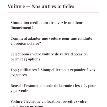
Voiture — Nos autres articles
Simulation crédit auto : trouvez le meilleur
financement !
Comment adapter une voiture pour une conduite
en région polaire?
Sélectionnez votre voiture de rallye d'occasion
parmi 253 options
Top 5 utilitaires à Montpellier pour répondre à vos
exigences
Réussir l’examen du code de la route : les clés pour
y parvenir
Voiture électrique en location : réveillez votre
expérience urbaine