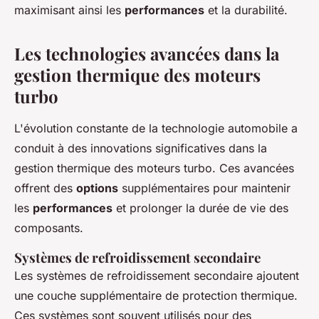
maximisant ainsi les
performances
et la durabilité.
Les technologies avancées dans la
gestion thermique des moteurs
turbo
L'évolution constante de la technologie automobile a
conduit à des innovations significatives dans la
gestion thermique des moteurs turbo. Ces avancées
offrent des
options
supplémentaires pour maintenir
les
performances
et prolonger la durée de vie des
composants.
Systèmes de refroidissement secondaire
Les systèmes de refroidissement secondaire ajoutent
une couche supplémentaire de protection thermique.
Ces systèmes sont souvent utilisés pour des