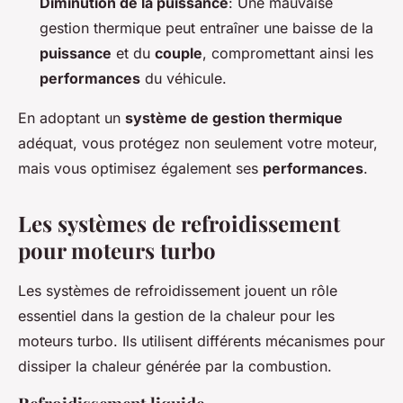
Diminution de la puissance
: Une mauvaise
gestion thermique peut entraîner une baisse de la
puissance
et du
couple
, compromettant ainsi les
performances
du véhicule.
En adoptant un
système de gestion thermique
adéquat, vous protégez non seulement votre moteur,
mais vous optimisez également ses
performances
.
Les systèmes de refroidissement
pour moteurs turbo
Les systèmes de refroidissement jouent un rôle
essentiel dans la gestion de la chaleur pour les
moteurs turbo. Ils utilisent différents mécanismes pour
dissiper la chaleur générée par la combustion.